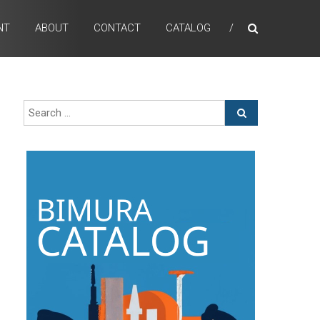
NT
ABOUT
CONTACT
CATALOG