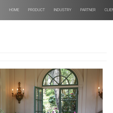
HOME
PRODUCT
INDUSTRY
PARTNER
CLIE